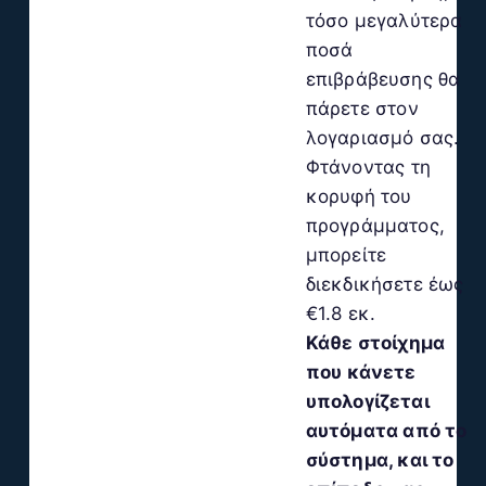
τόσο μεγαλύτερα
ποσά
επιβράβευσης θα
πάρετε στον
λογαριασμό σας.
Φτάνοντας τη
κορυφή του
προγράμματος,
μπορείτε
διεκδικήσετε έως
€1.8 εκ.
Κάθε στοίχημα
που κάνετε
υπολογίζεται
αυτόματα από το
σύστημα, και το