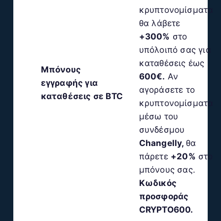
κρυπτονομίσματα
θα λάβετε
+300%
στο
υπόλοιπό σας για
καταθέσεις έως
Μπόνους
600€.
Αν
εγγραφής για
αγοράσετε το
καταθέσεις σε BTC
κρυπτονομίσματα
μέσω του
συνδέσμου
Changelly,
θα
πάρετε
+20%
στο
μπόνους σας.
Κωδικός
προσφοράς
CRYPTO600.