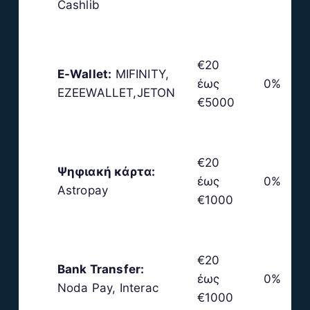
Cashlib
€20
E-Wallet:
MIFINITY,
έως
0%
EZEEWALLET,JETON
€5000
€20
Ψηφιακή κάρτα:
έως
0%
Astropay
€1000
€20
Bank Transfer:
έως
0%
Noda Pay, Interac
€1000