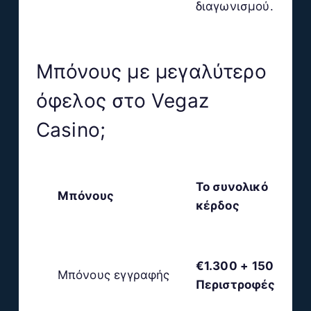
διαγωνισμού.
Μπόνους με μεγαλύτερο
όφελος στο Vegaz
Casino;
Το συνολικό
Μπόνους
κέρδος
€1.300 + 150
Μπόνους εγγραφής
Περιστροφές