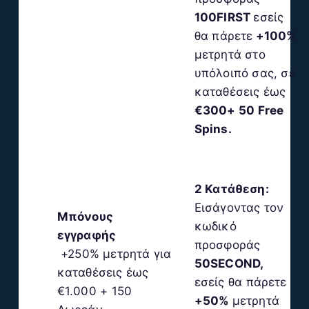
100FIRST
εσείς
θα πάρετε
+100%
μετρητά στο
υπόλοιπό σας, σε
καταθέσεις έως
€300+ 50 Free
Spins.
2 Κατάθεση:
Εισάγοντας τον
Μπόνους
κωδικό
εγγραφής
προσφοράς
+250% μετρητά για
50SECOND,
καταθέσεις έως
εσείς θα πάρετε
€1.000 + 150
+50%
μετρητά