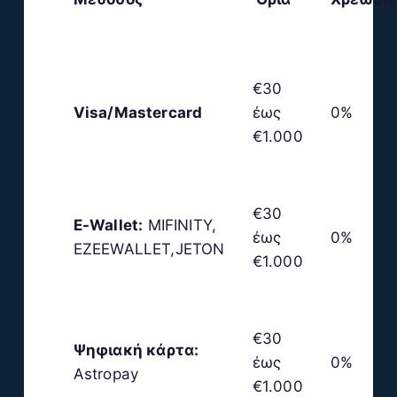
€30
Visa/Mastercard
έως
0%
€1.000
€30
E-Wallet:
MIFINITY,
έως
0%
EZEEWALLET,JETON
€1.000
€30
Ψηφιακή κάρτα:
έως
0%
Astropay
€1.000