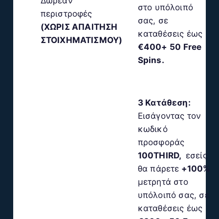
Δωρεάν
στο υπόλοιπό
περιστροφές
σας, σε
(ΧΩΡΙΣ ΑΠΑΙΤΗΣΗ
καταθέσεις έως
ΣΤΟΙΧΗΜΑΤΙΣΜΟΥ)
€400+ 50 Free
Spins.
3 Κατάθεση:
Εισάγοντας τον
κωδικό
προσφοράς
100THIRD,
εσείς
θα πάρετε
+100%
μετρητά στο
υπόλοιπό σας, σε
καταθέσεις έως