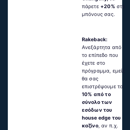
πάρετε
+20%
στο
μπόνους σας.
Rakeback:
Ανεξάρτητα από
το επίπεδο που
έχετε στο
πρόγραμμα, εμείς
θα σας
επιστρέψουμε το
10%
από το
σύνολο των
εσόδων του
house edge του
καζίνο
, αν π.χ.