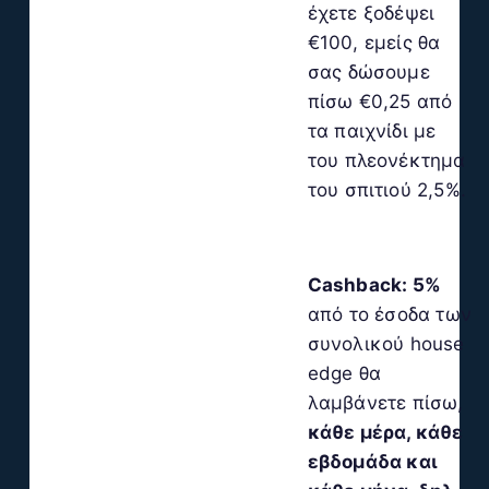
έχετε ξοδέψει
€100, εμείς θα
σας δώσουμε
πίσω €0,25 από
τα παιχνίδι με
του πλεονέκτημα
του σπιτιού 2,5%.
Cashback: 5%
από το έσοδα των
συνολικού house
edge θα
λαμβάνετε πίσω,
κάθε μέρα, κάθε
εβδομάδα και