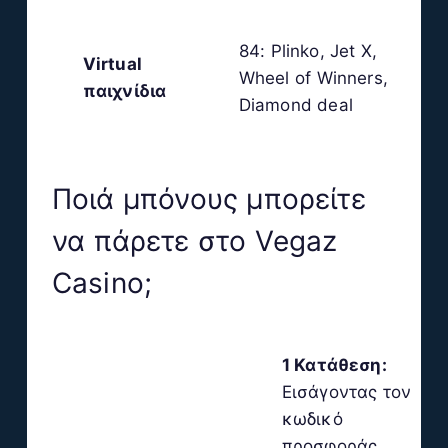
84: Plinko, Jet X,
Virtual
Wheel of Winners,
παιχνίδια
Diamond deal
Ποιά μπόνους μπορείτε
να πάρετε στο Vegaz
Casino;
1 Κατάθεση:
Εισάγοντας τον
κωδικό
προσφοράς